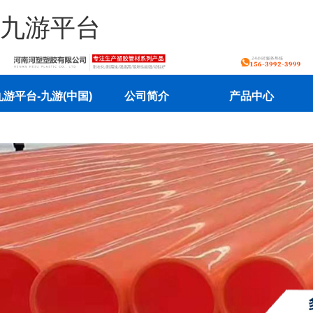
九游平台
九游平台-九游(中国)
公司简介
产品中心
一站式服务官方网站