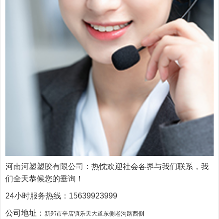
河南河塑塑胶有限公司
：热忱欢迎社会各界与我们联系，我
们全天恭候您的垂询！
24小时服务热线：
15639923999
公司地址：
新郑市辛店镇乐天大道东侧老沟路西侧