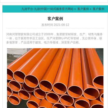
九游平台-九游(中国)一站式服务官方网站
»
客户案例
» 客户案例
客户案例
发布时间 2021-08-12
河南河塑塑胶有限公司成立于2008年，集塑胶管材研发、生产、销售与服务
一体，位于新郑市辛店工业区。生产河塑牌U-PVC等管材，无公害环保，获
多项荣誉，产品适用于建筑、电力等领域，深受客户信赖。