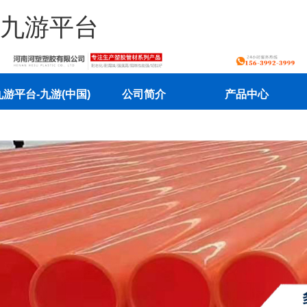
九游平台
九游平台-九游(中国)
公司简介
产品中心
一站式服务官方网站