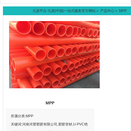
九游平台-九游(中国)一站式服务官方网站
»
产品中心
» MPP
MPP
所属分类:MPP
关键词:河南河塑塑胶有限公司,塑胶管材,U-PVC绝