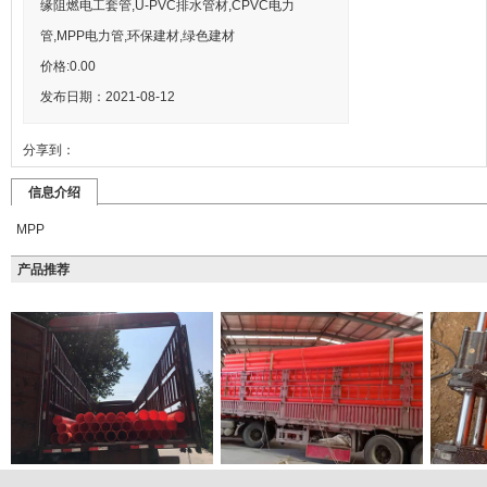
缘阻燃电工套管,U-PVC排水管材,CPVC电力
管,MPP电力管,环保建材,绿色建材
价格:
0.00
发布日期：2021-08-12
分享到：
信息介绍
MPP
产品推荐