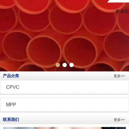
产品分类
更多>>
CPVC
MPP
联系我们
更多>>